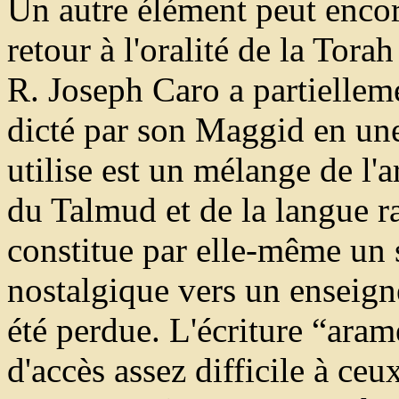
Un autre élément peut encor
retour à l'oralité de la Torah
R. Joseph Caro a partielleme
dicté par son Maggid en une
utilise est un mélange de l
du Talmud et de la langue r
constitue par elle-même un 
nostalgique vers un enseign
été perdue. L'écriture “ar
d'accès assez difficile à ceu