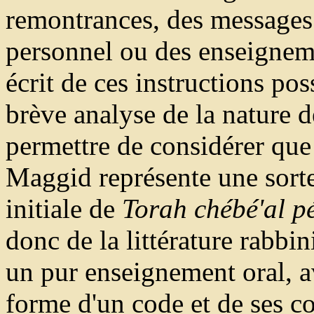
remontrances, des messages 
personnel ou des enseigneme
écrit de ces instructions po
brève analyse de la nature d
permettre de considérer que 
Maggid représente une sorte 
initiale de
Torah chébé'al p
donc de la littérature rabbin
un pur enseignement oral, av
forme d'un code et de ses c