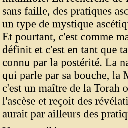
sans faille, des pratiques as
un type de mystique ascétiq
Et pourtant, c'est comme maî
définit et c'est en tant que t
connu par la postérité. La n
qui parle par sa bouche, la 
c'est un maître de la Torah 
l'ascèse et reçoit des révél
aurait par ailleurs des prat