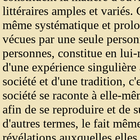
littéraires amples et variés.
même systématique et prolo
vécues par une seule person
personnes, constitue en lui-
d'une expérience singulière 
société et d'une tradition, c'
société se raconte à elle-m
afin de se reproduire et de 
d'autres termes, le fait mêm
révélations auxquelles elles