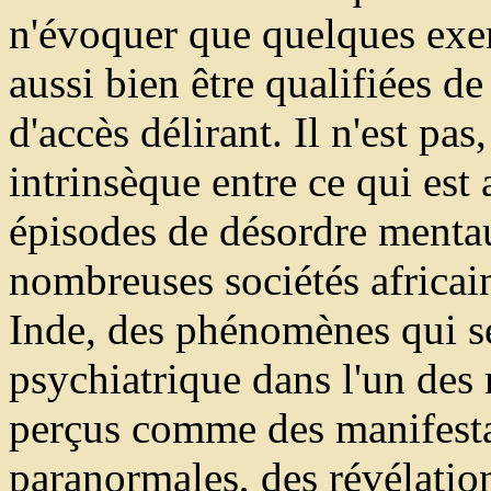
n'évoquer que quelques exem
aussi bien être qualifiées d
d'accès délirant. Il n'est pa
intrinsèque entre ce qui est
épisodes de désordre mentau
nombreuses sociétés africai
Inde, des phénomènes qui se
psychiatrique dans l'un des 
perçus comme des manifesta
paranormales, des révélation