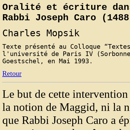
Oralité et écriture dan
Rabbi Joseph Caro (1488
Charles Mopsik
Texte présenté au Colloque “Texte
l'université de Paris IV (Sorbonn
Goestschel, en Mai 1993.
Retour
Le but de cette intervention 
la notion de Maggid, ni la 
que Rabbi Joseph Caro a ép