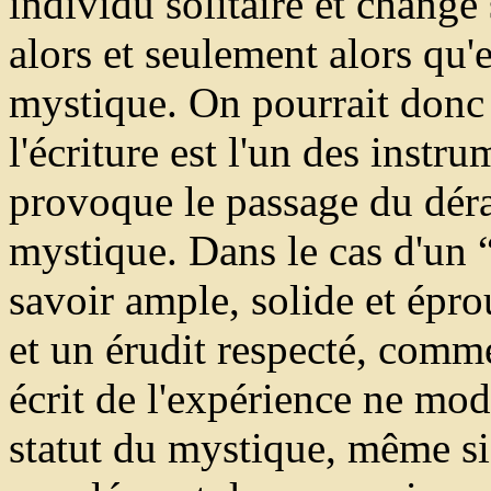
individu solitaire et change
alors et seulement alors qu'
mystique. On pourrait donc 
l'écriture est l'un des instr
provoque le passage du dér
mystique. Dans le cas d'un 
savoir ample, solide et épr
et un érudit respecté, comm
écrit de l'expérience ne mod
statut du mystique, même si 