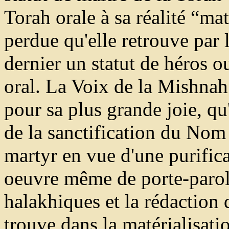
Torah orale à sa réalité “mat
perdue qu'elle retrouve par l
dernier un statut de héros 
oral. La Voix de la Mishnah
pour sa plus grande joie, qu'
de la sanctification du Nom
martyr en vue d'une purifica
oeuvre même de porte-parole
halakhiques et la rédaction 
trouve dans la matérialisat