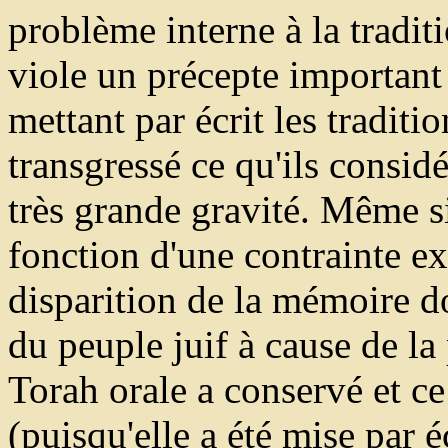
problème interne à la traditi
viole un précepte important 
mettant par écrit les traditio
transgressé ce qu'ils consid
très grande gravité. Même si 
fonction d'une contrainte ex
disparition de la mémoire do
du peuple juif à cause de la 
Torah orale a conservé et ce
(puisqu'elle a été mise par é