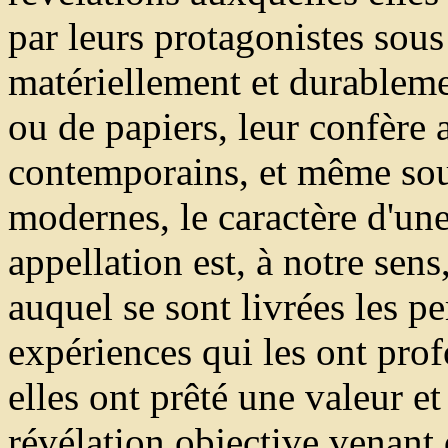
par leurs protagonistes sous
matériellement et durableme
ou de papiers, leur confère 
contemporains, et même sou
modernes, le caractère d'un
appellation est, à notre sens,
auquel se sont livrées les p
expériences qui les ont pro
elles ont prêté une valeur et
révélation objective venant d