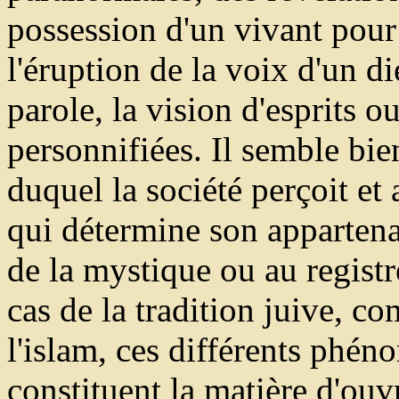
possession d'un vivant pour
l'éruption de la voix d'un di
parole, la vision d'esprits o
personnifiées. Il semble bi
duquel la société perçoit e
qui détermine son appartenan
de la mystique ou au registr
cas de la tradition juive, c
l'islam, ces différents phéno
constituent la matière d'ou