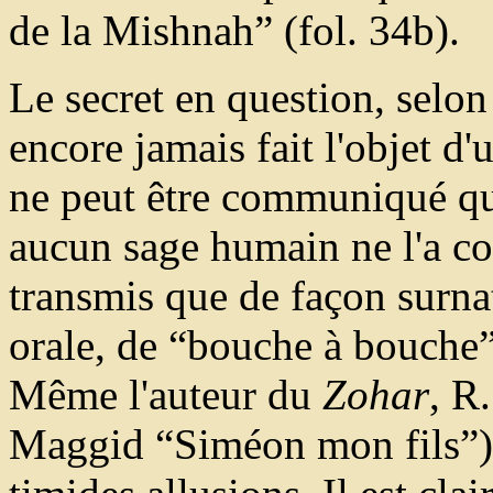
de la Mishnah” (fol. 34b).
Le secret en question, selon
encore jamais fait l'objet d'
ne peut être communiqué qu
aucun sage humain ne l'a co
transmis que de façon surna
orale, de “bouche à bouche”
Même l'auteur du
Zohar
, R
Maggid “Siméon mon fils”) s