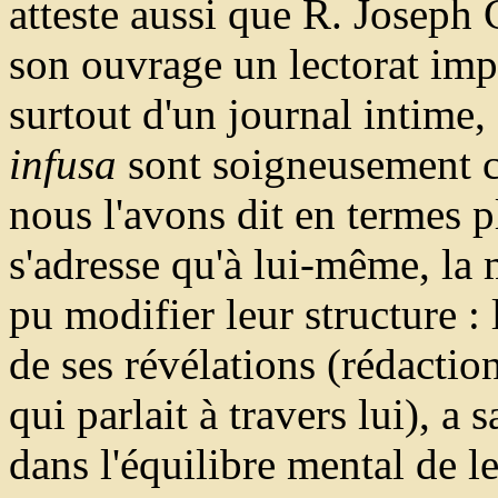
atteste aussi que R. Joseph 
son ouvrage un lectorat impor
surtout d'un journal intime,
infusa
sont soigneusement 
nous l'avons dit en termes 
s'adresse qu'à lui-même, la 
pu modifier leur structure :
de ses révélations (rédaction
qui parlait à travers lui), a
dans l'équilibre mental de l