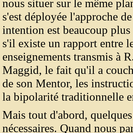
nous situer sur le même plan
s'est déployée l'approche d
intention est beaucoup plus
s'il existe un rapport entre 
enseignements transmis à R
Maggid, le fait qu'il a cou
de son Mentor, les instructi
la bipolarité traditionnelle 
Mais tout d'abord, quelques
nécessaires. Quand nous par