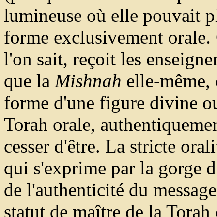
lumineuse où elle pouvait p
forme exclusivement orale
l'on sait, reçoit les enseig
que la
Mishnah
elle-même, q
forme d'une figure divine ou
Torah orale, authentiquement
cesser d'être. La stricte oral
qui s'exprime par la gorge d
de l'authenticité du message
statut de maître de la Torah