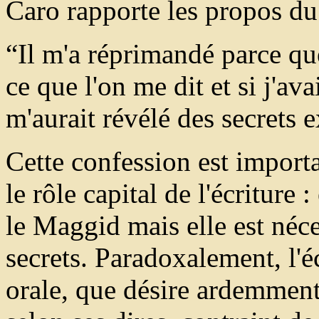
Caro rapporte les propos d
“Il m'a réprimandé parce que
ce que l'on me dit et si j'ava
m'aurait révélé des secrets e
Cette confession est import
le rôle capital de l'écriture
le Maggid mais elle est néce
secrets. Paradoxalement, l'é
orale, que désire ardemment