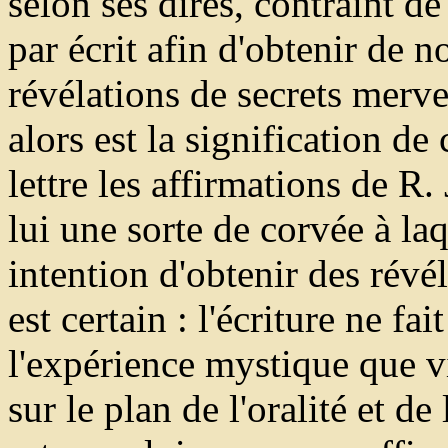
selon ses dires, contraint d
par écrit afin d'obtenir de n
révélations de secrets merve
alors est la signification de
lettre les affirmations de R.
lui une sorte de corvée à la
intention d'obtenir des révé
est certain : l'écriture ne fa
l'expérience mystique que v
sur le plan de l'oralité et de