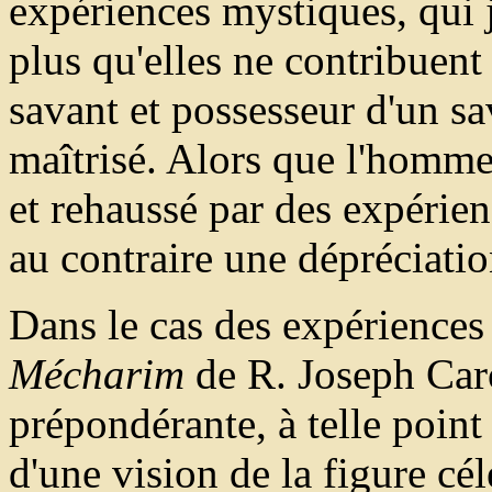
expériences mystiques, qui j
plus qu'elles ne contribuent
savant et possesseur d'un sa
maîtrisé. Alors que l'homme
et rehaussé par des expérien
au contraire une dépréciati
Dans le cas des expériences 
Mécharim
de R. Joseph Caro
prépondérante, à telle point 
d'une vision de la figure cél