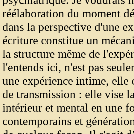
réélaboration du moment dél
dans la perspective d'une ex
écriture constitue un méca
la structure même de l'expér
l'entends ici, n'est pas seul
une expérience intime, elle e
de transmission : elle vise 
intérieur et mental en une f
contemporains et générations