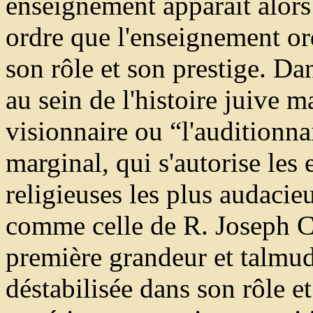
enseignement apparaît alors
ordre que l'enseignement or
son rôle et son prestige. Da
au sein de l'histoire juive m
visionnaire ou “l'auditionn
marginal, qui s'autorise les
religieuses les plus audacieu
comme celle de R. Joseph Ca
première grandeur et talmudi
déstabilisée dans son rôle et